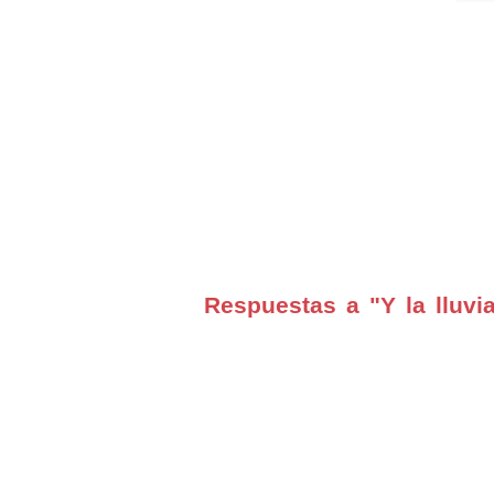
Respuestas a "Y la lluvia