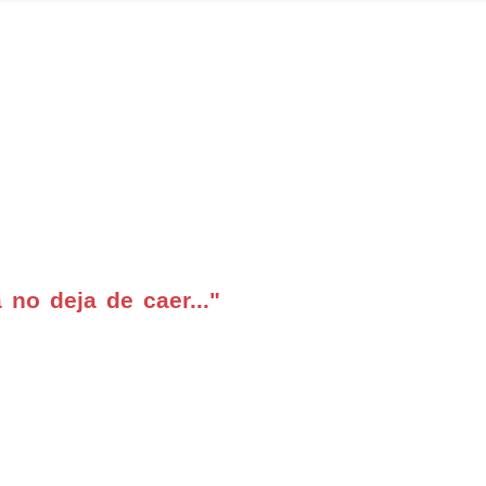
 no deja de caer..."