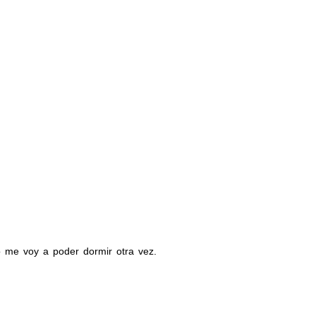
 me voy a poder dormir otra vez.