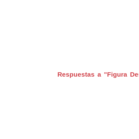
Respuestas a "Figura De