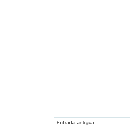
Entrada antigua