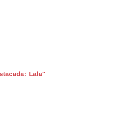
stacada: Lala"