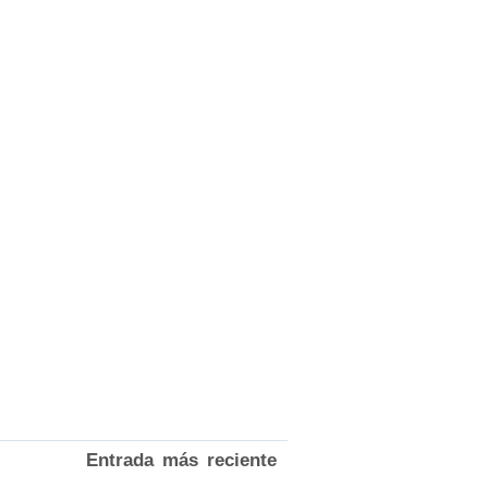
Entrada más reciente