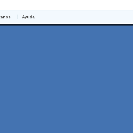
tanos
Ayuda