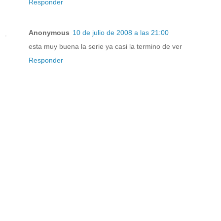
Responder
Anonymous
10 de julio de 2008 a las 21:00
esta muy buena la serie ya casi la termino de ver
Responder