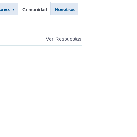
iones
Nosotros
Comunidad
▼
Ver Respuestas