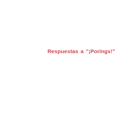
Respuestas a "¡Porings!"