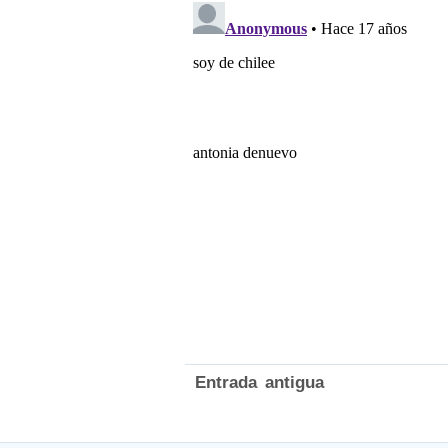
Entrada antigua