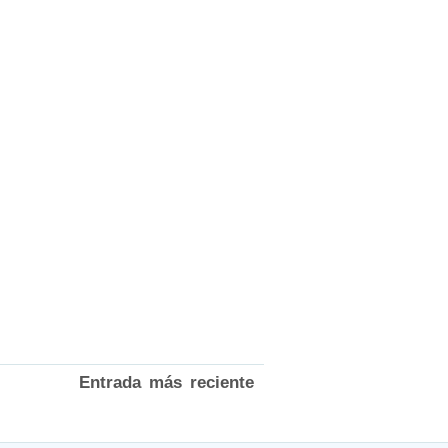
Entrada más reciente