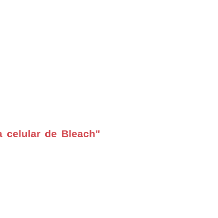
 celular de Bleach"