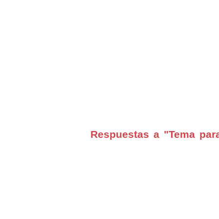
Respuestas a "Tema para