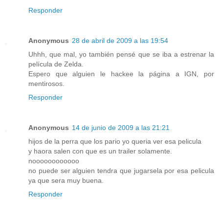
Responder
Anonymous
28 de abril de 2009 a las 19:54
Uhhh, que mal, yo también pensé que se iba a estrenar la
película de Zelda.
Espero que alguien le hackee la página a IGN, por
mentirosos.
Responder
Anonymous
14 de junio de 2009 a las 21:21
hijos de la perra que los pario yo queria ver esa pelicula
y haora salen con que es un trailer solamente.
noooooooooooo
no puede ser alguien tendra que jugarsela por esa pelicula
ya que sera muy buena.
Responder