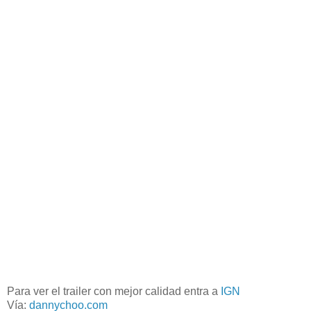
Para ver el trailer con mejor calidad entra a
IGN
Vía:
dannychoo.com