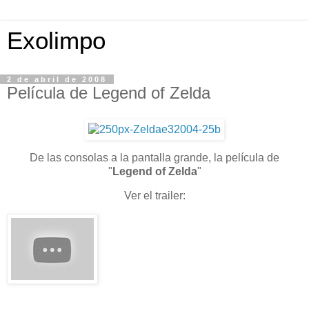
Exolimpo
2 de abril de 2008
Película de Legend of Zelda
De las consolas a la pantalla grande, la película de
"
Legend of Zelda
"
Ver el trailer: