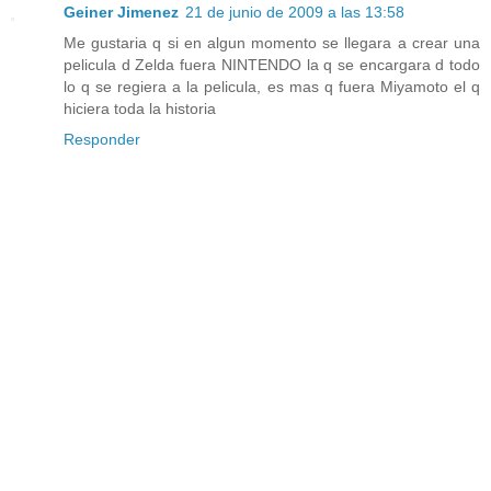
Geiner Jimenez
21 de junio de 2009 a las 13:58
Me gustaria q si en algun momento se llegara a crear una
pelicula d Zelda fuera NINTENDO la q se encargara d todo
lo q se regiera a la pelicula, es mas q fuera Miyamoto el q
hiciera toda la historia
Responder