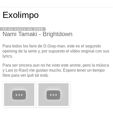
Exolimpo
14 de enero de 2008
Nami Tamaki - Brightdown
Para todos los fans de D.Gray-man, este es el segundo
opening de la serie y, por supuesto el vídeo original con sus
lyrics.
Para ser sincera aun no he visto este anime, pero la música
y Lavi (o Ravi) me gustan mucho. Espero tener un tiempo
libre para ver qué tal está.