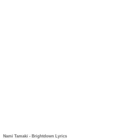
Nami Tamaki - Brightdown Lyrics