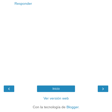
Responder
‹
›
Inicio
Ver versión web
Con la tecnología de
Blogger
.