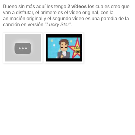
Bueno sin más aquí les tengo
2 vídeos
los cuales creo que
van a disfrutar, el primero es el vídeo original, con la
animación original y el segundo vídeo es una parodia de la
canción en versión
"Lucky Star".