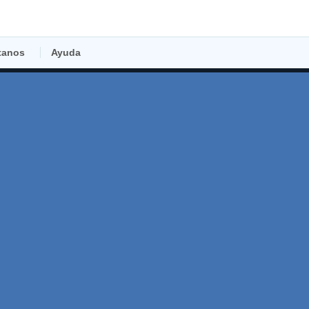
tanos
Ayuda