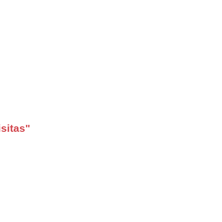
sitas"