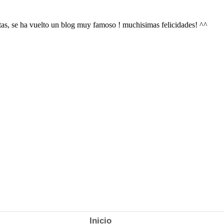
Inicio