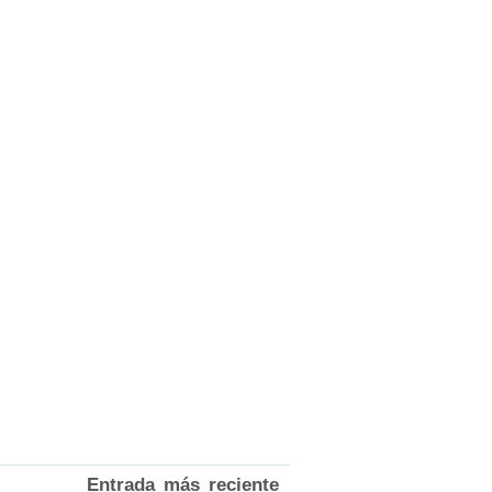
Entrada más reciente