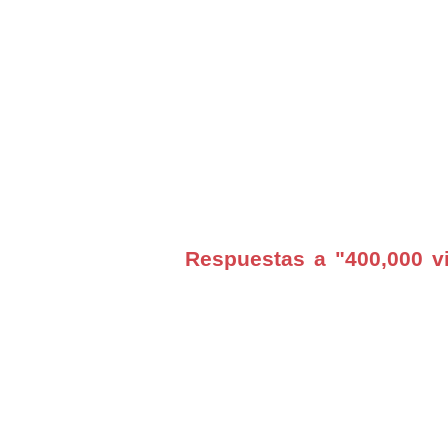
Respuestas a "400,000 vi