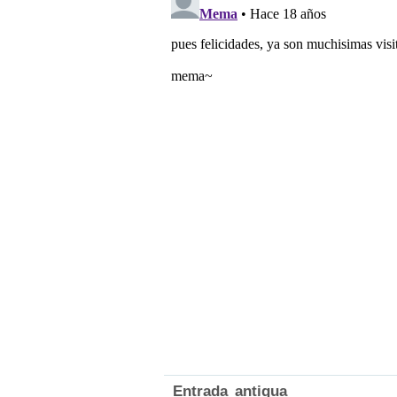
Entrada antigua