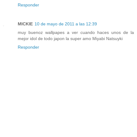
Responder
MICKIE
10 de mayo de 2011 a las 12:39
muy buenoz wallpapes a ver cuando haces unos de la
mejor idol de todo japon la super amo Miyabi Natsuyki
Responder