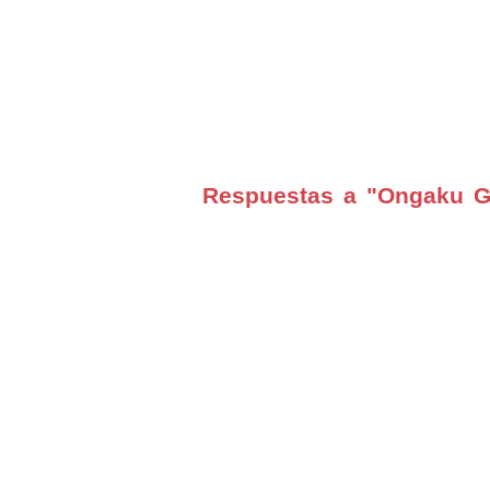
Respuestas a "Ongaku Ga