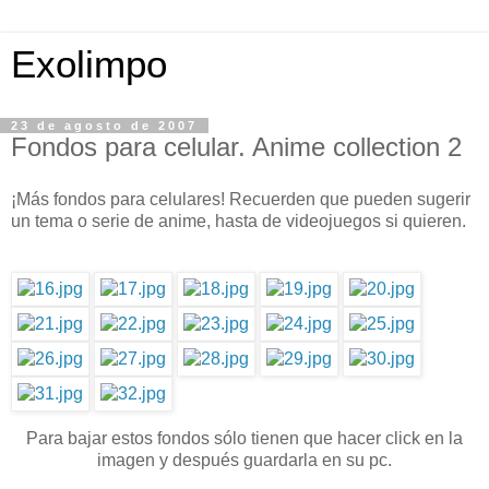
Exolimpo
23 de agosto de 2007
Fondos para celular. Anime collection 2
¡Más fondos para celulares! Recuerden que pueden sugerir
un tema o serie de anime, hasta de videojuegos si quieren.
Para bajar estos fondos sólo tienen que hacer click en la
imagen y después guardarla en su pc.