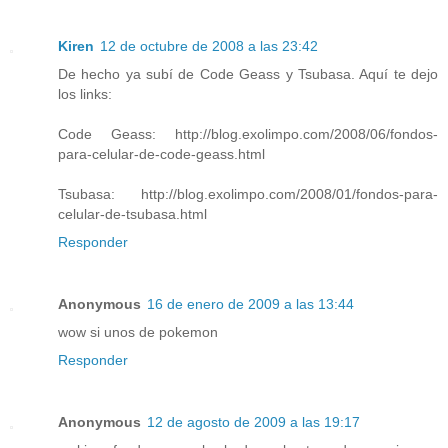
Kiren
12 de octubre de 2008 a las 23:42
De hecho ya subí de Code Geass y Tsubasa. Aquí te dejo
los links:
Code Geass: http://blog.exolimpo.com/2008/06/fondos-
para-celular-de-code-geass.html
Tsubasa: http://blog.exolimpo.com/2008/01/fondos-para-
celular-de-tsubasa.html
Responder
Anonymous
16 de enero de 2009 a las 13:44
wow si unos de pokemon
Responder
Anonymous
12 de agosto de 2009 a las 19:17