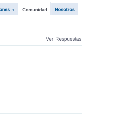
iones
Nosotros
Comunidad
▼
Ver Respuestas