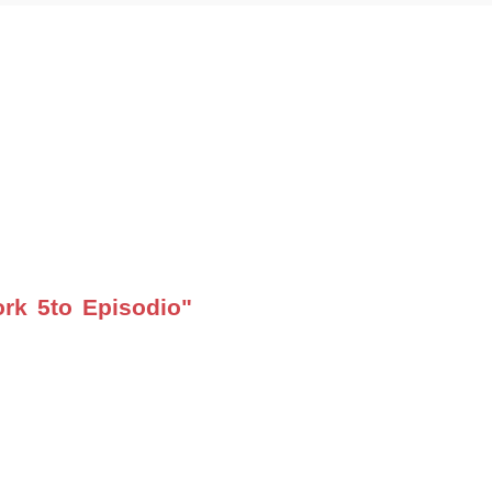
rk 5to Episodio"