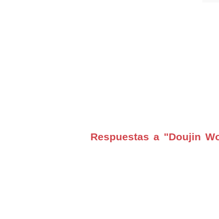
Respuestas a "Doujin Wo