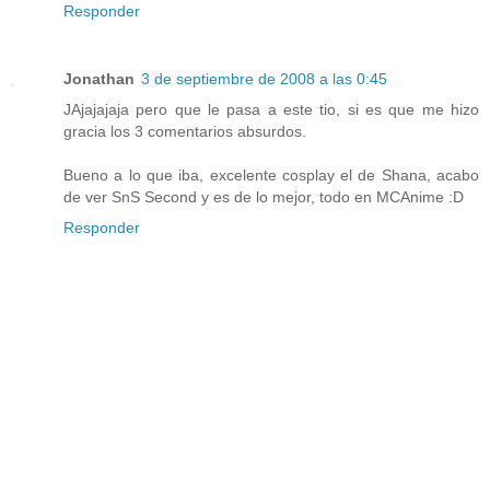
Responder
Jonathan
3 de septiembre de 2008 a las 0:45
JAjajajaja pero que le pasa a este tio, si es que me hizo
gracia los 3 comentarios absurdos.
Bueno a lo que iba, excelente cosplay el de Shana, acabo
de ver SnS Second y es de lo mejor, todo en MCAnime :D
Responder