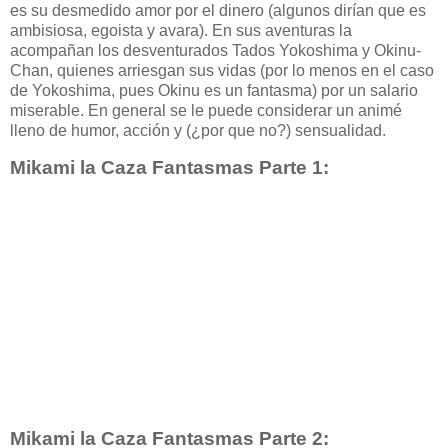
es su desmedido amor por el dinero (algunos dirían que es
ambisiosa, egoista y avara). En sus aventuras la
acompañan los desventurados Tados Yokoshima y Okinu-
Chan, quienes arriesgan sus vidas (por lo menos en el caso
de Yokoshima, pues Okinu es un fantasma) por un salario
miserable. En general se le puede considerar un animé
lleno de humor, acción y (¿por que no?) sensualidad.
Mikami la Caza Fantasmas Parte 1:
Mikami la Caza Fantasmas Parte 2: