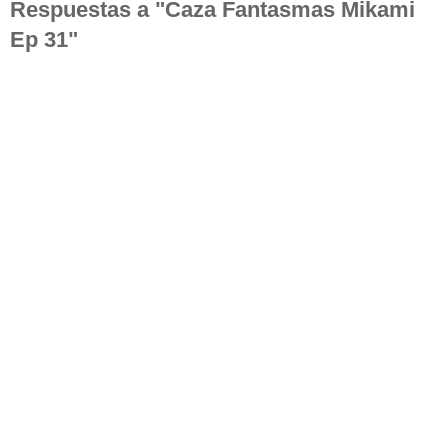
Respuestas a "Caza Fantasmas Mikami
Ep 31"