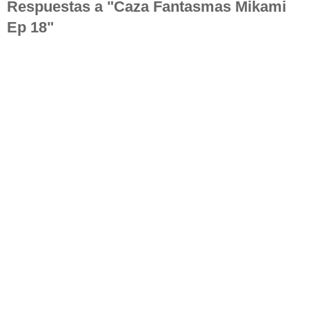
Respuestas a "Caza Fantasmas Mikami
Ep 18"