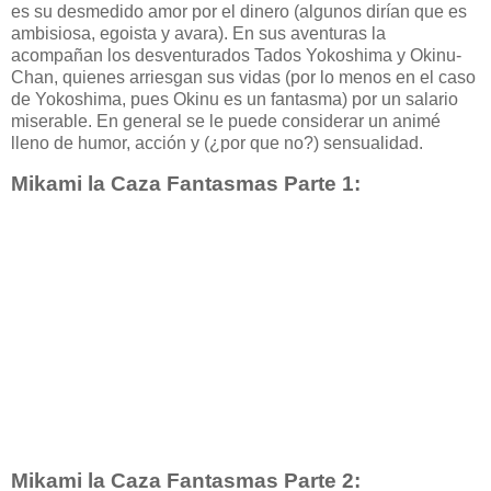
es su desmedido amor por el dinero (algunos dirían que es
ambisiosa, egoista y avara). En sus aventuras la
acompañan los desventurados Tados Yokoshima y Okinu-
Chan, quienes arriesgan sus vidas (por lo menos en el caso
de Yokoshima, pues Okinu es un fantasma) por un salario
miserable. En general se le puede considerar un animé
lleno de humor, acción y (¿por que no?) sensualidad.
Mikami la Caza Fantasmas Parte 1:
Mikami la Caza Fantasmas Parte 2: