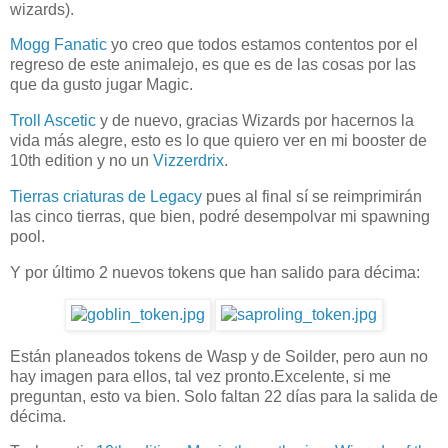
wizards).
Mogg Fanatic
yo creo que todos estamos contentos por el
regreso de este animalejo, es que es de las cosas por las
que da gusto jugar Magic.
Troll Ascetic
y de nuevo, gracias Wizards por hacernos la
vida más alegre, esto es lo que quiero ver en mi booster de
10th edition y no un
Vizzerdrix
.
Tierras criaturas de Legacy
pues al final sí se reimprimirán
las cinco tierras, que bien, podré desempolvar mi spawning
pool.
Y por último 2 nuevos tokens que han salido para décima:
Están planeados tokens de Wasp y de Soilder, pero aun no
hay imagen para ellos, tal vez pronto.Excelente, si me
preguntan, esto va bien. Solo faltan 22 días para la salida de
décima.