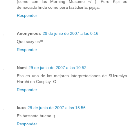
(como con las Morning Musume =/ ). Pero Kipi es
demaciado linda como para fastidiarla, jajaja.
Responder
Anonymous
29 de junio de 2007 a las 0:16
Que sexy es!!!
Responder
Nami
29 de junio de 2007 a las 10:52
Esa es una de las mejores interpretaciones de SUzumiya
Haruhi en Cosplay :O
Responder
kuro
29 de junio de 2007 a las 15:56
Es bastante buena :)
Responder