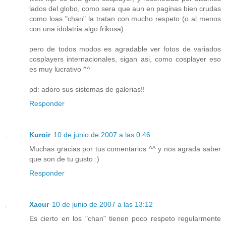
lados del globo, como sera que aun en paginas bien crudas
como loas "chan" la tratan con mucho respeto (o al menos
con una idolatria algo frikosa)
pero de todos modos es agradable ver fotos de variados
cosplayers internacionales, sigan asi, como cosplayer eso
es muy lucrativo ^^
pd: adoro sus sistemas de galerias!!
Responder
Kuroir
10 de junio de 2007 a las 0:46
Muchas gracias por tus comentarios ^^ y nos agrada saber
que son de tu gusto :)
Responder
Xacur
10 de junio de 2007 a las 13:12
Es cierto en los "chan" tienen poco respeto regularmente