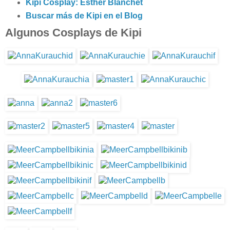
Kipi Cosplay: Esther Blanchet
Buscar más de Kipi en el Blog
Algunos Cosplays de Kipi