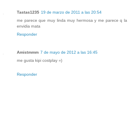
Tastas1235
19 de marzo de 2011 a las 20:54
me parece que muy linda muy hermosa y me parece q la
envidia mata
Responder
Amistmmm
7 de mayo de 2012 a las 16:45
me gusta kipi costplay =)
Responder