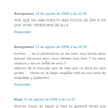
Anonymous
13 de agosto de 2008 a las 11:54
POR QUE NO HAN PUESTO MAS FOTOS DE KIPI O ES
QUE YA NO TIENEN MAS DE ELLA
Responder
Anonymous
21 de agosto de 2008 a las 14:29
mmmm .... en lo personal no se me hace muy bonita tiene
buenas facciones pero unos dientes muy feos !! los tiene
chuecos y eso es seÑal de asco !!
ademas de lo marcado que se nota que no tiene los ojos
azules .... chicos no se dejen engaÑar todo es una sarta de
maquillaje y pupilentes!
Responder
Kiren
21 de agosto de 2008 a las 14:37
Muchas chicas de Japón (y Asia en general) tienen esa