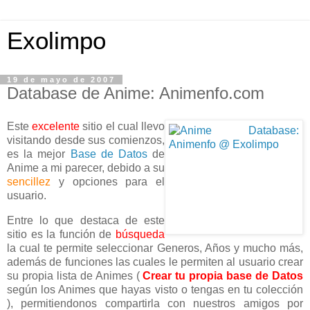
Exolimpo
19 de mayo de 2007
Database de Anime: Animenfo.com
Este
excelente
sitio el cual llevo
visitando desde sus comienzos,
es la mejor
Base de Datos
de
Anime a mi parecer, debido a su
sencillez
y opciones para el
usuario.
Entre lo que destaca de este
sitio es la función de
búsqueda
la cual te permite seleccionar Generos, Años y mucho más,
además de funciones las cuales le permiten al usuario crear
su propia lista de Animes (
Crear tu propia base de Datos
según los Animes que hayas visto o tengas en tu colección
), permitiendonos compartirla con nuestros amigos por