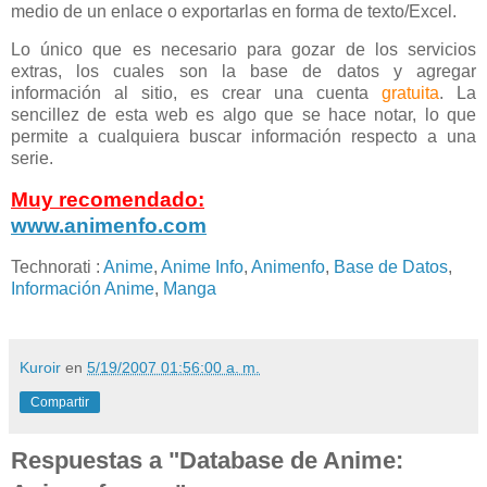
medio de un enlace o exportarlas en forma de texto/Excel.
Lo único que es necesario para gozar de los servicios
extras, los cuales son la base de datos y agregar
información al sitio, es crear una cuenta
gratuita
. La
sencillez de esta web es algo que se hace notar, lo que
permite a cualquiera buscar información respecto a una
serie.
Muy recomendado:
www.animenfo.com
Technorati
:
Anime
,
Anime Info
,
Animenfo
,
Base de Datos
,
Información Anime
,
Manga
Kuroir
en
5/19/2007 01:56:00 a. m.
Compartir
Respuestas a "Database de Anime: